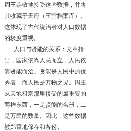
周王恭敬地接受这些数据，并将
其收藏于天府（王室档案库）。
这体现了古代统治者对人口数据
的极度重视。
人口与贤能的关系：文章指
出，国家依靠人民而立，人民依
靠贤能而治。贤能是人民中的优
秀者，而人民是万物之灵。周王
从天地祖宗那里接受的最重要的
两样东西，一是贤能的名册，二
是万民的数量。因此，这些数据
被郑重地保存和备份。