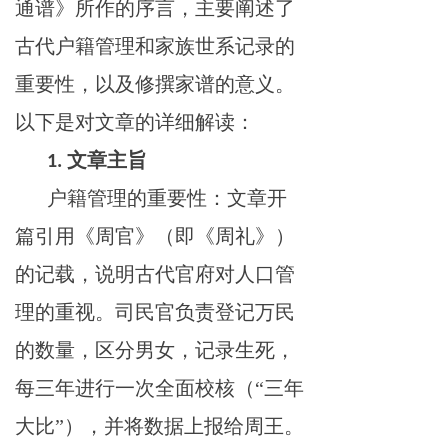
通谱》所作的序言，主要阐述了
古代户籍管理和家族世系记录的
重要性，以及修撰家谱的意义。
以下是对文章的详细解读：
文章主旨
1.
户籍管理的重要性：文章开
篇引用《周官》（即《周礼》）
的记载，说明古代官府对人口管
理的重视。司民官负责登记万民
的数量，区分男女，记录生死，
每三年进行一次全面校核（
“三年
大比”），并将数据上报给周王。