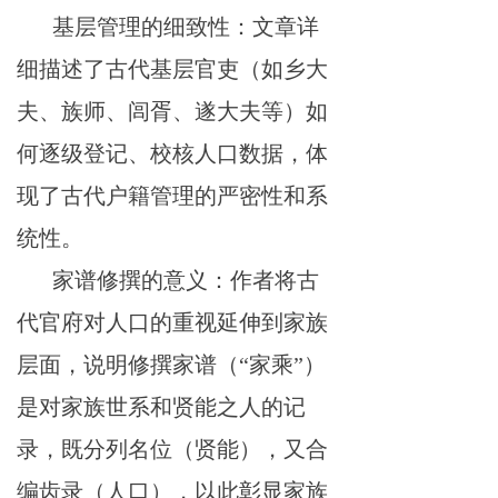
基层管理的细致性：文章详
细描述了古代基层官吏（如乡大
夫、族师、闾胥、遂大夫等）如
何逐级登记、校核人口数据，体
现了古代户籍管理的严密性和系
统性。
家谱修撰的意义：作者将古
代官府对人口的重视延伸到家族
层面，说明修撰家谱（
“家乘”）
是对家族世系和贤能之人的记
录，既分列名位（贤能），又合
编齿录（人口），以此彰显家族