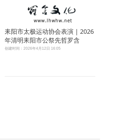
耒阳市太极运动协会表演 | 2026
年清明耒阳市公祭先哲罗含
创建时间：
2026年4月12日
16:05