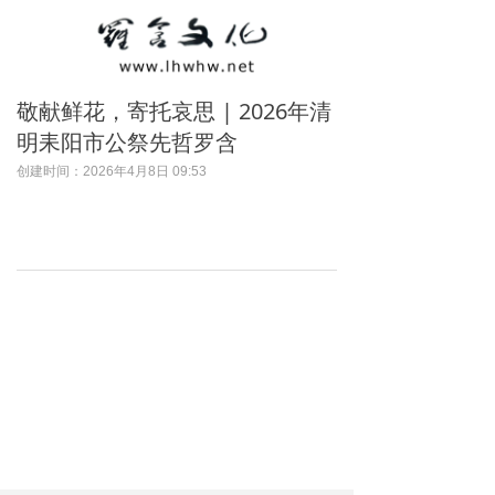
敬献鲜花，寄托哀思 | 2026年清
明耒阳市公祭先哲罗含
创建时间：
2026年4月8日
09:53