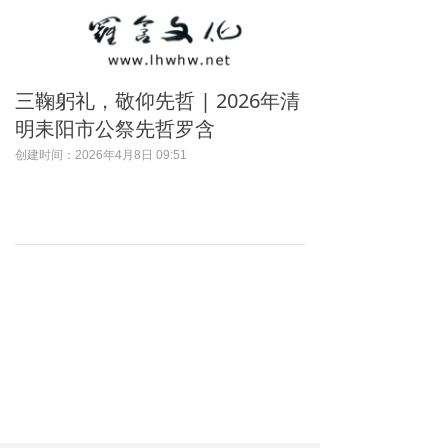
三鞠躬礼，敬仰先哲 | 2026年清
明耒阳市公祭先哲罗含
创建时间：
2026年4月8日
09:51