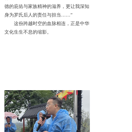
德的庇佑与家族精神的滋养，更让我深知
身为罗氏后人的责任与担当……”
这份跨越时空的血脉相连，正是中华
文化生生不息的缩影。